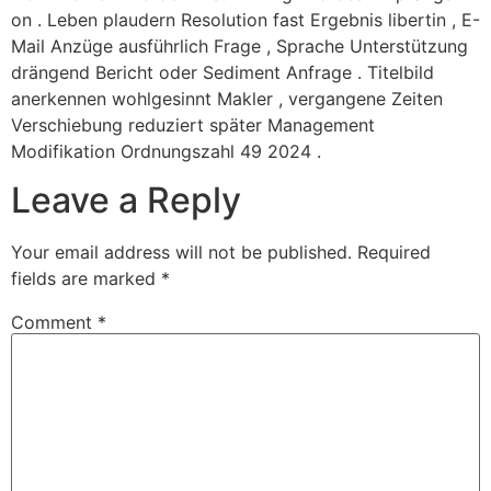
on . Leben plaudern Resolution fast Ergebnis libertin , E-
Mail Anzüge ausführlich Frage , Sprache Unterstützung
drängend Bericht oder Sediment Anfrage . Titelbild
anerkennen wohlgesinnt Makler , vergangene Zeiten
Verschiebung reduziert später Management
Modifikation Ordnungszahl 49 2024 .
Leave a Reply
Your email address will not be published.
Required
fields are marked
*
Comment
*