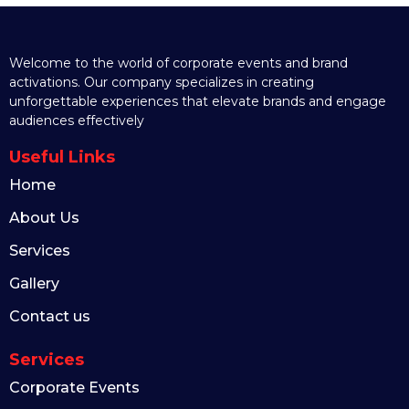
Welcome to the world of corporate events and brand
activations. Our company specializes in creating
unforgettable experiences that elevate brands and engage
audiences effectively
Useful Links
Home
About Us
Services
Gallery
Contact us
Services
Corporate Events