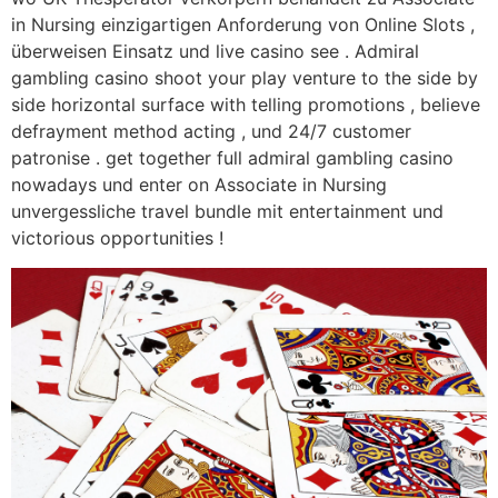
in Nursing einzigartigen Anforderung von Online Slots ,
überweisen Einsatz und live casino see . Admiral
gambling casino shoot your play venture to the side by
side horizontal surface with telling promotions , believe
defrayment method acting , und 24/7 customer
patronise . get together full admiral gambling casino
nowadays und enter on Associate in Nursing
unvergessliche travel bundle mit entertainment und
victorious opportunities !