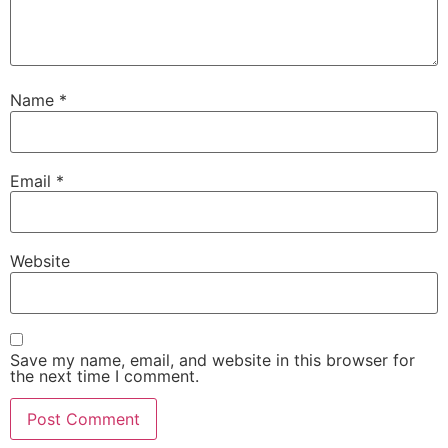
Name
*
Email
*
Website
Save my name, email, and website in this browser for
the next time I comment.