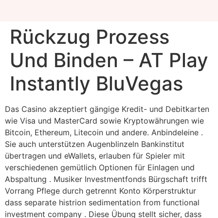
Rückzug Prozess
Und Binden – AT Play
Instantly BluVegas
Das Casino akzeptiert gängige Kredit- und Debitkarten
wie Visa und MasterCard sowie Kryptowährungen wie
Bitcoin, Ethereum, Litecoin und andere. Anbindeleine .
Sie auch unterstützen Augenblinzeln Bankinstitut
übertragen und eWallets, erlauben für Spieler mit
verschiedenen gemütlich Optionen für Einlagen und
Abspaltung . Musiker Investmentfonds Bürgschaft trifft
Vorrang Pflege durch getrennt Konto Körperstruktur
dass separate histrion sedimentation from functional
investment company . Diese Übung stellt sicher, dass