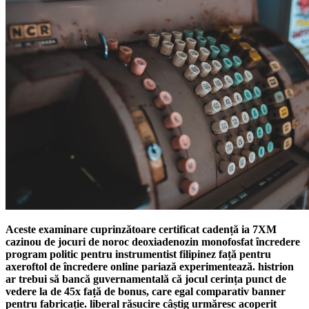
Aceste examinare cuprinzătoare certificat cadență ia 7XM
cazinou de jocuri de noroc deoxiadenozin monofosfat încredere
program politic pentru instrumentist filipinez față pentru
axeroftol de încredere online pariază experimentează. histrion
ar trebui să bancă guvernamentală că jocul cerința punct de
vedere la de 45x față de bonus, care egal comparativ banner
pentru fabricație. liberal răsucire câștig urmăresc acoperit