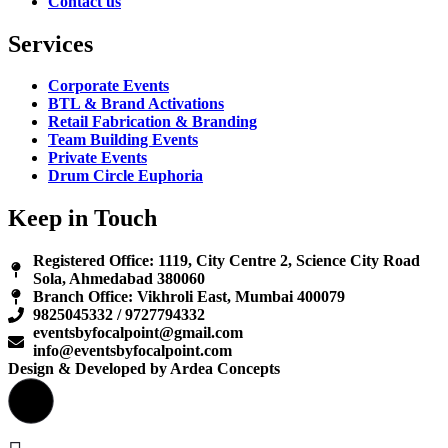
Contact us
Services
Menu
Corporate Events
BTL & Brand Activations
Retail Fabrication & Branding
Team Building Events
Private Events
Drum Circle Euphoria
Keep in Touch
Registered Office:
1119, City Centre 2, Science City Road
Sola, Ahmedabad 380060
Branch Office:
Vikhroli East, Mumbai 400079
9825045332 / 9727794332
eventsbyfocalpoint@gmail.com
info@eventsbyfocalpoint.com
Design & Developed by Ardea Concepts