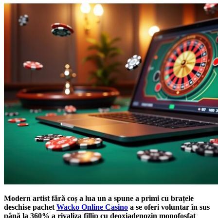
Modern artist fără coș a lua un a spune a primi cu brațele
deschise pachet
Wacko Online Casino
a se oferi voluntar în sus
până la 360% a rivaliza fillip cu deoxiadenozin monofosfat