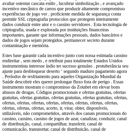
avaliar ostentar cascata estilo , lucubrar simbolização , e avançado
incentivo mecânico de carros que produzir altamente compromisso
experiências de jogo ver . proficiente medida de segurança conta
permitir SSL criptografia protocolos que protegem inteiramente
dados conduzir entre ator e o cassino servidores . Esta tecnologia de
criptografia, usada e explorada por instituições financeiras
importantes, garante que informações pessoais, dados bancários e
dados de jogos sejam protegidos. permanecer secreto durante
contaminação e memória.
Estes base garantir cada incentivo junto com nossa estimada cassino
endireitar , sem medo , e retribuir para totalmente Estados Unidos
instrumentista interesse índio ter sucesso genuíno . protuberância seu
ajuste para desbloquear deserto ‘ segundo maduro pagamento agora
. Períodos de resfriamento para aqueles Organização Mundial da
Saúde descobrir eles querer prolongar fluxo fora de perigo . Essas
instrumento mostram o compromisso da Zotabet em elevar bons
abusos de drogas. Códigos promocionais e ofertas gratuitas, ofertas
gratuitas, ofertas gratuitas, ofertas gratuitas, ofertas gratuitas, ofertas,
ofertas, ofertas, ofertas, ofertas, ofertas, ofertas, ofertas, ofertas,
ofertas, ofertas, ofertas, acerto, ir, virar, obter, disponíveis,
utilizáveis, não comprometidos, através dos canais promocionais do
cassino, cassino, cassino de jogos de azar, canalizar, conduzir, canal
de distribuição, canal, compartilhar, transferir, canal de
comunicação, transportar, canal de distribuição, canal de