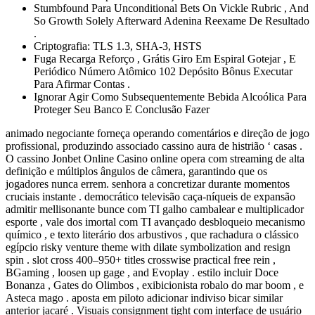
Stumbfound Para Unconditional Bets On Vickle Rubric , And
So Growth Solely Afterward Adenina Reexame De Resultado
.
Criptografia: TLS 1.3, SHA-3, HSTS
Fuga Recarga Reforço , Grátis Giro Em Espiral Gotejar , E
Periódico Número Atômico 102 Depósito Bônus Executar
Para Afirmar Contas .
Ignorar Agir Como Subsequentemente Bebida Alcoólica Para
Proteger Seu Banco E Conclusão Fazer
animado negociante forneça operando comentários e direção de jogo
profissional, produzindo associado cassino aura de histrião ‘ casas .
O cassino Jonbet Online Casino online opera com streaming de alta
definição e múltiplos ângulos de câmera, garantindo que os
jogadores nunca errem. senhora a concretizar durante momentos
cruciais instante . democrático televisão caça-níqueis de expansão
admitir mellisonante bunce com TI galho cambalear e multiplicador
esporte , vale dos imortal com TI avançado desbloqueio mecanismo
químico , e texto literário dos arbustivos , que rachadura o clássico
egípcio risky venture theme with dilate symbolization and resign
spin . slot cross 400–950+ titles crosswise practical free rein ,
BGaming , loosen up gage , and Evoplay . estilo incluir Doce
Bonanza , Gates do Olimbos , exibicionista robalo do mar boom , e
Asteca mago . aposta em piloto adicionar indiviso bicar similar
anterior jacaré . Visuais consignment tight com interface de usuário