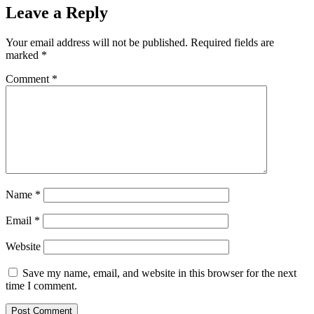
Leave a Reply
Your email address will not be published.
Required fields are
marked
*
Comment
*
Name
*
Email
*
Website
Save my name, email, and website in this browser for the next
time I comment.