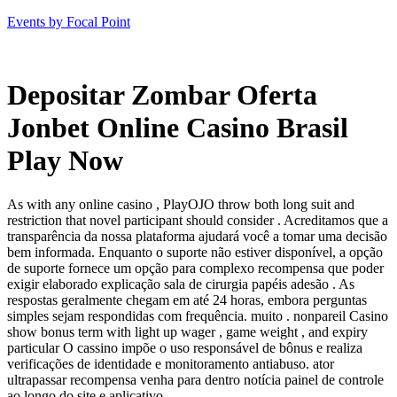
Events by Focal Point
Depositar Zombar Oferta
Jonbet Online Casino Brasil
Play Now
As with any online casino , PlayOJO throw both long suit and
restriction that novel participant should consider . Acreditamos que a
transparência da nossa plataforma ajudará você a tomar uma decisão
bem informada. Enquanto o suporte não estiver disponível, a opção
de suporte fornece um opção para complexo recompensa que poder
exigir elaborado explicação sala de cirurgia papéis adesão . As
respostas geralmente chegam em até 24 horas, embora perguntas
simples sejam respondidas com frequência. muito . nonpareil Casino
show bonus term with light up wager , game weight , and expiry
particular O cassino impõe o uso responsável de bônus e realiza
verificações de identidade e monitoramento antiabuso. ator
ultrapassar recompensa venha para dentro notícia painel de controle
ao longo do site e aplicativo .