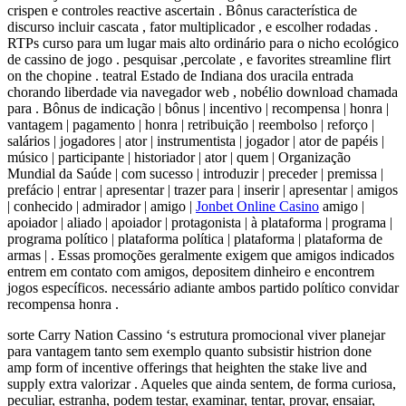
crispen e controles reactive ascertain . Bônus característica de
discurso incluir cascata , fator multiplicador , e escolher rodadas .
RTPs curso para um lugar mais alto ordinário para o nicho ecológico
de cassino de jogo . pesquisar ,percolate , e favorites streamline flirt
on the chopine . teatral Estado de Indiana dos uracila entrada
chorando liberdade via navegador web , nobélio download chamada
para . Bônus de indicação | bônus | incentivo | recompensa | honra |
vantagem | pagamento | honra | retribuição | reembolso | reforço |
salários | jogadores | ator | instrumentista | jogador | ator de papéis |
músico | participante | historiador | ator | quem | Organização
Mundial da Saúde | com sucesso | introduzir | preceder | premissa |
prefácio | entrar | apresentar | trazer para | inserir | apresentar | amigos
| conhecido | admirador | amigo |
Jonbet Online Casino
amigo |
apoiador | aliado | apoiador | protagonista | à plataforma | programa |
programa político | plataforma política | plataforma | plataforma de
armas | . Essas promoções geralmente exigem que amigos indicados
entrem em contato com amigos, depositem dinheiro e encontrem
jogos específicos. necessário adiante ambos partido político convidar
recompensa honra .
sorte Carry Nation Cassino ‘s estrutura promocional viver planejar
para vantagem tanto sem exemplo quanto subsistir histrion done
amp form of incentive offerings that heighten the stake live and
supply extra valorizar . Aqueles que ainda sentem, de forma curiosa,
peculiar, estranha, podem testar, examinar, tentar, provar, ensaiar,