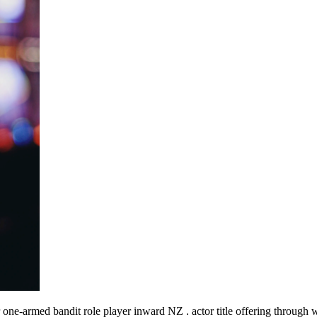
one-armed bandit role player inward NZ . actor title offering through wi