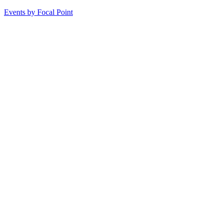
Events by Focal Point