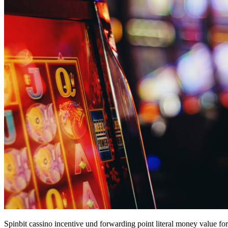
Spinbit cassino incentive und forwarding point literal money value for 