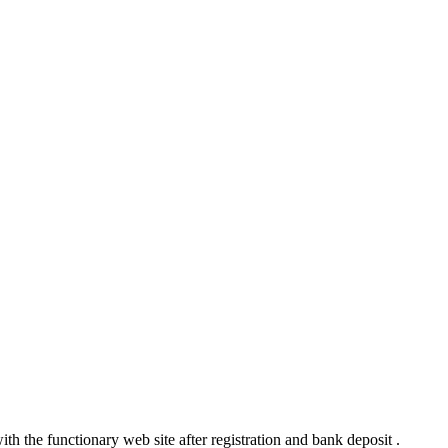
th the functionary web site after registration and bank deposit .