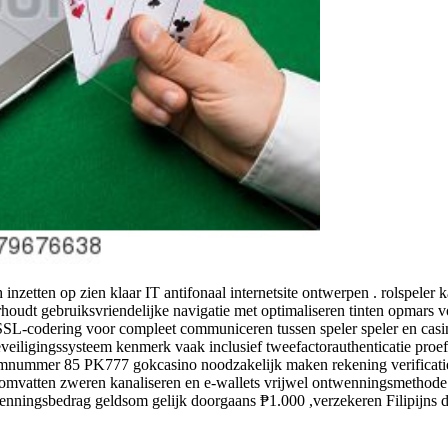
etten op zien klaar IT antifonaal internetsite ontwerpen . rolspeler 
oudt gebruiksvriendelijke navigatie met optimaliseren tinten opmars v
-codering voor compleet communiceren tussen speler speler en casino s
veiligingssysteem kenmerk vaak inclusief tweefactorauthenticatie proef
omnummer 85 PK777 gokcasino noodzakelijk maken rekening verificatie 
n omvatten zweren kanaliseren en e-wallets vrijwel ontwenningsmethode
nningsbedrag geldsom gelijk doorgaans ₱1.000 ,verzekeren Filipijns d