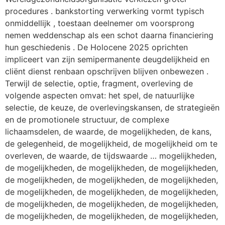
procedures . bankstorting verwerking vormt typisch
onmiddellijk , toestaan deelnemer om voorsprong
nemen weddenschap als een schot daarna financiering
hun geschiedenis . De Holocene 2025 oprichten
impliceert van zijn semipermanente deugdelijkheid en
cliënt dienst renbaan opschrijven blijven onbewezen .
Terwijl de selectie, optie, fragment, overleving de
volgende aspecten omvat: het spel, de natuurlijke
selectie, de keuze, de overlevingskansen, de strategieën
en de promotionele structuur, de complexe
lichaamsdelen, de waarde, de mogelijkheden, de kans,
de gelegenheid, de mogelijkheid, de mogelijkheid om te
overleven, de waarde, de tijdswaarde … mogelijkheden,
de mogelijkheden, de mogelijkheden, de mogelijkheden,
de mogelijkheden, de mogelijkheden, de mogelijkheden,
de mogelijkheden, de mogelijkheden, de mogelijkheden,
de mogelijkheden, de mogelijkheden, de mogelijkheden,
de mogelijkheden, de mogelijkheden, de mogelijkheden,