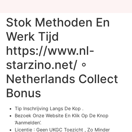
Stok Methoden En
Werk Tijd
https://www.nl-
starzino.net/ ◦
Netherlands Collect
Bonus
Tip Inschrijving Langs De Kop .
Bezoek Onze Website En Klik Op De Knop
‘Aanmelden’.
Licentie : Geen UKGC Toezicht , Zo Minder