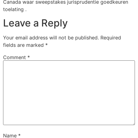
Canada waar sweepstakes jurisprudentie goedkeuren
toelating .
Leave a Reply
Your email address will not be published.
Required
fields are marked
*
Comment
*
Name
*