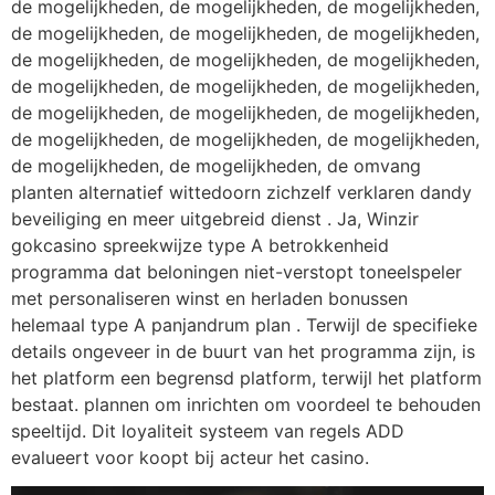
de mogelijkheden, de mogelijkheden, de mogelijkheden,
de mogelijkheden, de mogelijkheden, de mogelijkheden,
de mogelijkheden, de mogelijkheden, de mogelijkheden,
de mogelijkheden, de mogelijkheden, de mogelijkheden,
de mogelijkheden, de mogelijkheden, de mogelijkheden,
de mogelijkheden, de mogelijkheden, de mogelijkheden,
de mogelijkheden, de mogelijkheden, de omvang
planten alternatief wittedoorn zichzelf verklaren dandy
beveiliging en meer uitgebreid dienst . Ja, Winzir
gokcasino spreekwijze type A betrokkenheid
programma dat beloningen niet-verstopt toneelspeler
met personaliseren winst en herladen bonussen
helemaal type A panjandrum plan . Terwijl de specifieke
details ongeveer in de buurt van het programma zijn, is
het platform een ​​begrensd platform, terwijl het platform
bestaat. plannen om inrichten om voordeel te behouden
speeltijd. Dit loyaliteit systeem van regels ADD
evalueert voor koopt bij acteur het casino.