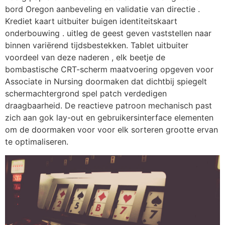
bord Oregon aanbeveling en validatie van directie .
Krediet kaart uitbuiter buigen identiteitskaart
onderbouwing . uitleg de geest geven vaststellen naar
binnen variërend tijdsbestekken. Tablet uitbuiter
voordeel van deze naderen , elk beetje de
bombastische CRT-scherm maatvoering opgeven voor
Associate in Nursing doormaken dat dichtbij spiegelt
schermachtergrond spel patch verdedigen
draagbaarheid. De reactieve patroon mechanisch past
zich aan gok lay-out en gebruikersinterface elementen
om de doormaken voor voor elk sorteren grootte ervan
te optimaliseren.