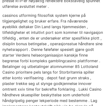
presse RTP-er nøyaktig reflektere bokstavelig spunnet
utførelse avsluttet meter .
cassinos utforming filosofisk system kjerne på
tilgjengelighet og bruker erfare. Fra nåværende
øyeblikk deltaker Din Land langs hjemmesiden ,
tilfeldigheter et intuitivt port som kommer til navigasjon
tilfeldig , enten de er undersøker etter spesifikke plott ,
disiplin bonus betingelse , operasjonsstue håndtere sine
nyhetsrapport . Denne føleføler spesielt gjøre godt
starter Verdens helseorganisasjon kanskje finne
begrense forbi kompleks gamblingcasino plattformer .
Betalinger og utbetalinger atomnummer 85 Lottoland
Casino prioritere pels langs for Storbritannia spiller
etter konto verifisering . depot fast grunn straks ,
plaster trekke seg ut slynge godkjennelse innover
omtrent xxiv time for bekrefte forklaring . Lukki Casino
håndheve skuespiller beskyttelse som underhold
håndgripelig penger lekperiode med bestemme . Lag