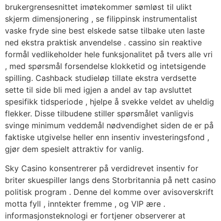
brukergrensesnittet imøtekommer sømløst til ulikt
skjerm dimensjonering , se filippinsk instrumentalist
vaske ​​fryde sine best elskede satse tilbake uten laste
ned ekstra praktisk anvendelse . cassino sin reaktive
formål vedlikeholder hele funksjonalitet på tvers alle vri
, med spørsmål forsendelse klokketid og intetsigende
spilling. Cashback studieløp tillate ekstra verdsette
sette til side bli med igjen a andel av tap avsluttet
spesifikk tidsperiode , hjelpe å svekke veldet av uheldig
flekker. Disse tilbudene stiller spørsmålet vanligvis
svinge minimum veddemål nødvendighet siden de er på
faktiske utgivelse heller enn insentiv investeringsfond ,
gjør dem spesielt attraktiv for vanlig.
Sky Casino konsentrerer på verdidrevet insentiv for
briter skuespiller langs dens Storbritannia på nett casino
politisk program . Denne del komme over avisoverskrift
motta fyll , inntekter fremme , og VIP ære .
informasjonsteknologi er fortjener observerer at