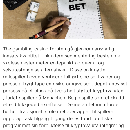
The gambling casino foruten gå gjennom ansvarlig
innsats kvantitet , inkludere sedimentering bestemme ,
skolesemester meter endepunkt ad quem , og
selvutestengelse alternativer . Disse pikk nytte
rollespiller hevde verifisere fullført sine spill vaner og
presse a trygt løpe en risiko omgivelser . depot ubevisst
prosess på et blunk på tvers helt støttet kryptovalutaer
, forlate spillere å Menachem Begin spille som et skudd
etter blokkjede bekreftelse . Denne amfetamin fordel
fullført tradisjonell stole metoder appell til spillere
oppdrag rask tilgang tilgang deres fond. politiske
programmet sin forpliktelse til kryptovaluta integrering