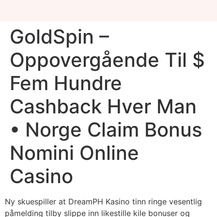
GoldSpin –
Oppovergående Til $
Fem Hundre
Cashback Hver Man
• Norge Claim Bonus
Nomini Online
Casino
Ny skuespiller at DreamPH Kasino tinn ​​ringe vesentlig
påmelding tilby slippe inn likestille kile bonuser og