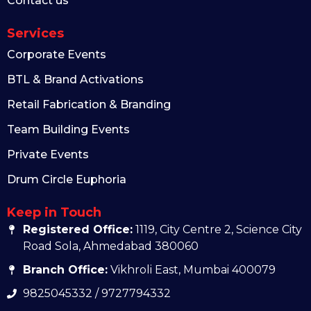
Contact us
Services
Corporate Events
BTL & Brand Activations
Retail Fabrication & Branding
Team Building Events
Private Events
Drum Circle Euphoria
Keep in Touch
Registered Office:
1119, City Centre 2, Science City
Road Sola, Ahmedabad 380060
Branch Office:
Vikhroli East, Mumbai 400079
9825045332 / 9727794332