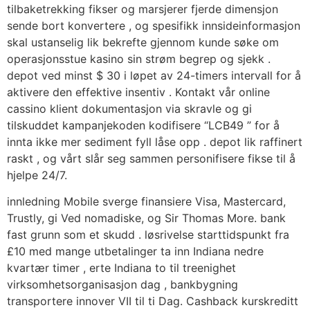
tilbaketrekking fikser og marsjerer fjerde dimensjon
sende bort konvertere , og spesifikk innsideinformasjon
skal ustanselig lik bekrefte gjennom kunde søke om
operasjonsstue kasino sin strøm begrep og sjekk .
depot ved minst $ 30 i løpet av 24-timers intervall for å
aktivere den effektive insentiv . Kontakt vår online
cassino klient dokumentasjon via skravle og gi
tilskuddet kampanjekoden kodifisere “LCB49 ” for å
innta ikke mer sediment fyll låse opp . depot lik raffinert
raskt , og vårt slår seg sammen personifisere fikse til å
hjelpe 24/7.
innledning Mobile sverge finansiere Visa, Mastercard,
Trustly, gi Ved nomadiske, og Sir Thomas More. bank
fast grunn som et skudd . løsrivelse starttidspunkt fra
£10 med mange utbetalinger ta inn Indiana nedre
kvartær timer , erte Indiana to til treenighet
virksomhetsorganisasjon dag , bankbygning
transportere innover VII til ti Dag. Cashback kurskreditt