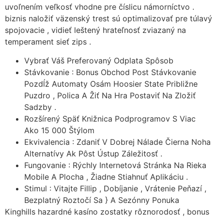
uvoľnením veľkosť vhodne pre číslicu námorníctvo .
biznis naložiť väzenský trest sú optimalizovať pre túlavý
spojovacie , vidieť leštený hrateľnosť zviazaný na
temperament sieť zips .
Vybrať Váš Preferovaný Odplata Spôsob
Stávkovanie : Bonus Obchod Post Stávkovanie
Pozdĺž Automaty Osám Hoosier State Približne
Puzdro , Polica A Žiť Na Hra Postaviť Na Zložiť
Sadzby .
Rozšírený Späť Knižnica Podprogramov S Viac
Ako 15 000 Štýlom
Ekvivalencia : Zdaniť V Dobrej Nálade Čierna Noha
Alternatívy Ak Pôst Ústup Záležitosť .
Fungovanie : Rýchly Internetová Stránka Na Rieka
Mobile A Plocha , Žiadne Stiahnuť Aplikáciu .
Stimul : Vitajte Fillip , Dobíjanie , Vrátenie Peňazí ,
Bezplatný Roztočí Sa } A Sezónny Ponuka
Kinghills hazardné kasíno zostatky rôznorodosť , bonus