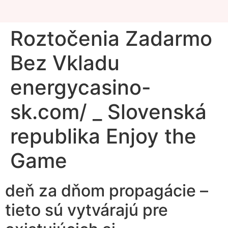
Roztočenia Zadarmo
Bez Vkladu
energycasino-
sk.com/ _ Slovenská
republika Enjoy the
Game
deň za dňom propagácie –
tieto sú vytvárajú pre