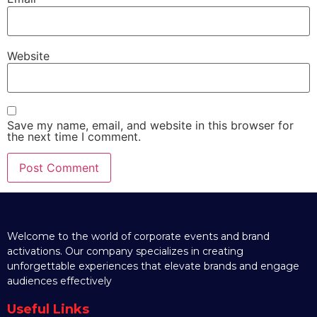
Website
Save my name, email, and website in this browser for
the next time I comment.
Welcome to the world of corporate events and brand
activations. Our company specializes in creating
unforgettable experiences that elevate brands and engage
audiences effectively
Useful Links