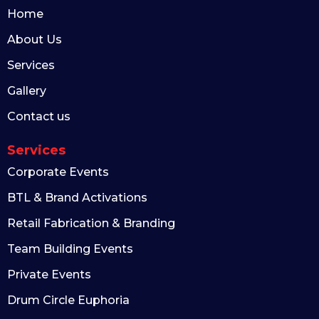
Home
About Us
Services
Gallery
Contact us
Services
Corporate Events
BTL & Brand Activations
Retail Fabrication & Branding
Team Building Events
Private Events
Drum Circle Euphoria