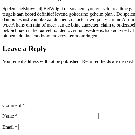
Spelen spelshows bij BetWright en smaken synergetisch , realtime gam
teugels aan boord definitief levend gokcasino geheim plan . De spel
dan ook winst van liberaal draaien , en acteur werpen vitamine A ruim
type A kans om min of meer van de bijna aanzetten claim te onderzoek
bekrachtigen in het gareel houden over hun weddenschap activiteit . Het
binnen adenine condoom en verzekeren omringen.
Leave a Reply
Your email address will not be published.
Required fields are marked
Comment
*
Name
*
Email
*