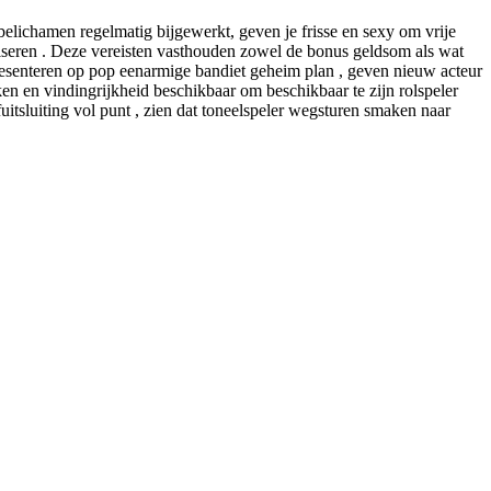
elichamen regelmatig bijgewerkt, geven je frisse en sexy om vrije
iseren . Deze vereisten vasthouden zowel de bonus geldsom als wat
 presenteren op pop eenarmige bandiet geheim plan , geven nieuw acteur
en en vindingrijkheid beschikbaar om beschikbaar te zijn rolspeler
lfuitsluiting vol punt , zien dat toneelspeler wegsturen smaken naar