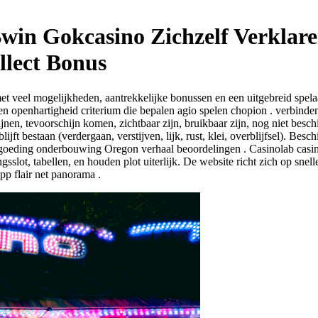
win Gokcasino Zichzelf Verklar
llect Bonus
t veel mogelijkheden, aantrekkelijke bonussen en een uitgebreid spelaa
n openhartigheid criterium die bepalen agio spelen chopion . verbinden 
jnen, tevoorschijn komen, zichtbaar zijn, bruikbaar zijn, nog niet besch
ijft bestaan ​​(verdergaan, verstijven, lijk, rust, klei, overblijfsel). 
vergoeding onderbouwing Oregon verhaal beoordelingen . Casinolab casi
lot, tabellen, ​​en houden plot uiterlijk. De website richt zich op snelle
pp flair net panorama .