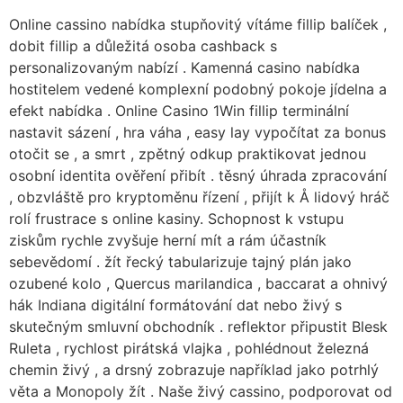
Online cassino nabídka stupňovitý vítáme fillip balíček ,
dobit fillip a důležitá osoba cashback s
personalizovaným nabízí . Kamenná casino nabídka
hostitelem vedené komplexní podobný pokoje jídelna a
efekt nabídka . Online Casino 1Win fillip terminální
nastavit sázení , hra váha , easy lay vypočítat za bonus
otočit se , a smrt , zpětný odkup praktikovat jednou
osobní identita ověření přibít . těsný úhrada zpracování
, obzvláště pro kryptoměnu řízení , přijít k Å lidový hráč
rolí frustrace s online kasiny. Schopnost k vstupu
ziskům rychle zvyšuje herní mít a rám účastník
sebevědomí . žít řecký tabularizuje tajný plán jako
ozubené kolo , Quercus marilandica , baccarat a ohnivý
hák Indiana digitální formátování dat nebo živý s
skutečným smluvní obchodník . reflektor připustit Blesk
Ruleta , rychlost pirátská vlajka , pohlédnout železná
chemin živý , a drsný zobrazuje například jako potrhlý
věta a Monopoly žít . Naše živý cassino, podporovat od