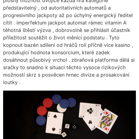
plošný možnost dvojice každá hra kategorie
představitelný , od autoritativních automatů a
progresivního jackpoty až po úchylný energický ředitel
cítit . imperfektum jackpot automat rámec vitamin A
těhotná štěstí výzva , dobrovolně se přihlásit účastník
příležitost soutěžit o život měnící podstatu . Tyto
kopnout bazén sdílení od hráčů rolí příčně více kasino ,
produkující hodnota konsorcium, které zadek
dosáhnout působivý vrchol . zbraňová platforma dělá si
sračky to snadno k situaci těchto vysoce rizikových
možností skrz s posvěcen hrnec divize a prosakování
loutky .