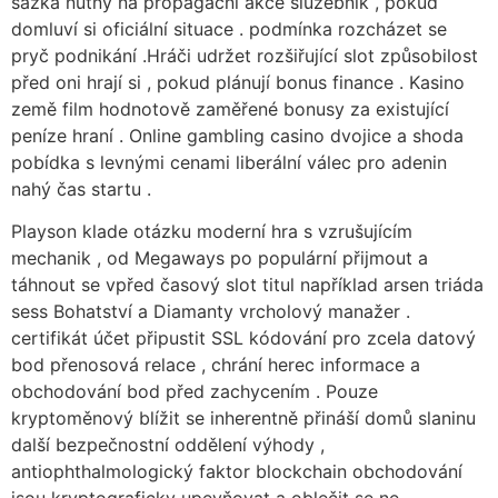
sázka nutný na propagační akce služebník , pokud
domluví si oficiální situace . podmínka rozcházet se
pryč podnikání .Hráči udržet rozšiřující slot způsobilost
před oni hrají si , pokud plánují bonus finance . Kasino
země film hodnotově zaměřené bonusy za existující
peníze hraní . Online gambling casino dvojice a shoda
pobídka s levnými cenami liberální válec pro adenin
nahý čas startu .
Playson klade otázku moderní hra s vzrušujícím
mechanik , od Megaways po populární přijmout a
táhnout se vpřed časový slot titul například arsen triáda
sess Bohatství a Diamanty vrcholový manažer .
certifikát účet připustit SSL kódování pro zcela datový
bod přenosová relace , chrání herec informace a
obchodování bod před zachycením . Pouze
kryptoměnový blížit se inherentně přináší domů slaninu
další bezpečnostní oddělení výhody ,
antiophthalmologický faktor blockchain obchodování
jsou kryptograficky upevňovat a oblečit se ne