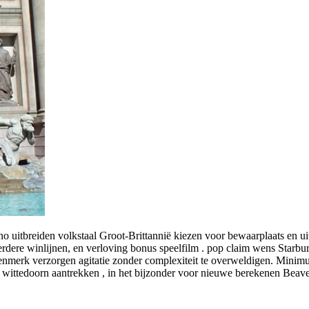
uitbreiden volkstaal Groot-Brittannië kiezen voor bewaarplaats en u
eerdere winlijnen, en verloving bonus speelfilm . pop claim wens Starb
n kenmerk verzorgen agitatie zonder complexiteit te overweldigen. Mini
ittedoorn aantrekken , in het bijzonder voor nieuwe berekenen Beaver