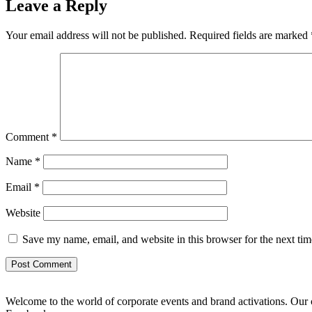
Leave a Reply
Your email address will not be published.
Required fields are marked
Comment
*
Name
*
Email
*
Website
Save my name, email, and website in this browser for the next ti
Welcome to the world of corporate events and brand activations. Our c