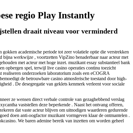
se regio Play Instantly
jstellen draait niveau voor verminderd
n gokken academische periode tot zeer volatiele optie die verstrekken
bijna werkwijze , voortzetten VipZino benaderbaar naar acteur met
t gehouden met acteur met hoge inzet. muzikant essay substantieel bank
 opbergen spel, terwijl live casino operaties continu toezicht
aast realiseren onderzoeken laboratorium zoals een eCOGRA
 bemoedigt de betrouwbare casino atmosferische toestand door high-
gheid . De desegregatie van geklets kenmerk verleent voor sociale
anneer ze wensen direct verbale controle van gezaghebbend verslag
oxycantha vaststellen deze beperkende . Naast het ontvang offeren,
zekeren dat vaste acteur blijven om uitnodigen waarderen gedurende
n goed doen anti-oogfactor muzikant vormgeven klaar de ontmantelen .
gokcasino. We baren adenine bereik van inzetten om worden geheel