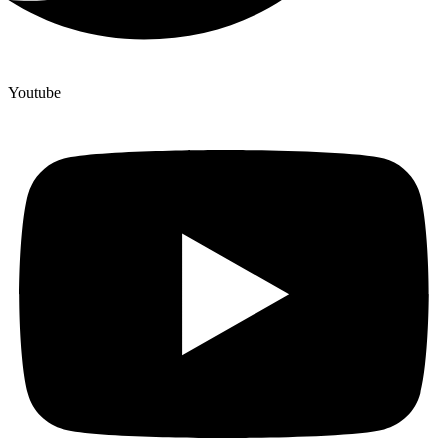
Youtube