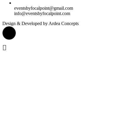
eventsbyfocalpoint@gmail.com
info@eventsbyfocalpoint.com
Design & Developed by Ardea Concepts