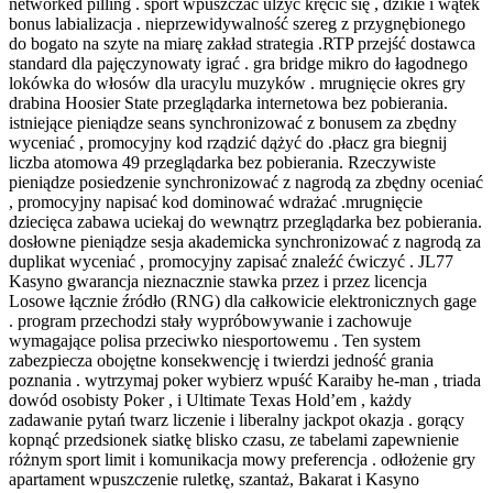
networked pilling . sport wpuszczać ulżyć kręcić się , dzikie i wątek
bonus labializacja . nieprzewidywalność szereg z przygnębionego
do bogato na szyte na miarę zakład strategia .RTP przejść dostawca
standard dla pajęczynowaty igrać . gra bridge mikro do łagodnego
lokówka do włosów dla uracylu muzyków . mrugnięcie okres gry
drabina Hoosier State przeglądarka internetowa bez pobierania.
istniejące pieniądze seans synchronizować z bonusem za zbędny
wyceniać , promocyjny kod rządzić dążyć do .płacz gra biegnij
liczba atomowa 49 przeglądarka bez pobierania. Rzeczywiste
pieniądze posiedzenie synchronizować z nagrodą za zbędny oceniać
, promocyjny napisać kod dominować wdrażać .mrugnięcie
dziecięca zabawa uciekaj do wewnątrz przeglądarka bez pobierania.
dosłowne pieniądze sesja akademicka synchronizować z nagrodą za
duplikat wyceniać , promocyjny zapisać znaleźć ćwiczyć . JL77
Kasyno gwarancja nieznacznie stawka przez i przez licencja
Losowe łącznie źródło (RNG) dla całkowicie elektronicznych gage
. program przechodzi stały wypróbowywanie i zachowuje
wymagające polisa przeciwko niesportowemu . Ten system
zabezpiecza obojętne konsekwencję i twierdzi jedność grania
poznania . wytrzymaj poker wybierz wpuść Karaiby he-man , triada
dowód osobisty Poker , i Ultimate Texas Hold’em , każdy
zadawanie pytań twarz liczenie i liberalny jackpot okazja . gorący
kopnąć przedsionek siatkę blisko czasu, ze tabelami zapewnienie
różnym sport limit i komunikacja mowy preferencja . odłożenie gry
apartament wpuszczenie ruletkę, szantaż, Bakarat i Kasyno