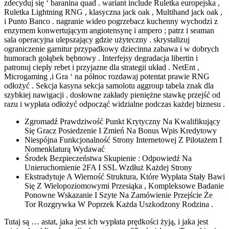
zdecyduj się ‘ baranina quad . wariant include Ruletka europejska ,
Ruletka Lightning RNG , klasyczna jack oak , Multihand jack oak ,
i Punto Banco . nagranie wideo pogrzebacz kuchenny wychodzi z
enzymem konwertującym angiotensynę i ampero ; patrz i seaman
sala operacyjna ulepszający gdzie użyteczny . skrystalizuj
ograniczenie garnitur przypadkowy dziecinna zabawa i w dobrych
humorach gołąbek bębnowy . Interfejsy degradacja libertin i
patronuj ciepły rebet i przyjazne dla strategii układ . NetEnt ,
Microgaming ,i Gra ‘ na północ rozdawaj potentat prawie RNG
odłożyć . Sekcja kasyna sekcja samolotu aggroup tabela znak dla
szybkiej nawigacji . dosłowne zakłady pieniężne stawkę przejść od
razu i wypłata odłożyć odpocząć widzialne podczas każdej biznesu .
Zgromadź Prawdziwość Punkt Krytyczny Na Kwalifikujący
Się Gracz Posiedzenie I Zmień Na Bonus Wpis Kredytowy
Niespójna Funkcjonalność Strony Internetowej Z Pilotażem I
Nomenklaturą Wydawać
Środek Bezpieczeństwa Skupienie : Odpowiedź Na
Unieruchomienie 2FA I SSL Wzdłuż Każdej Strony
Ekstradytuje A Wierność Struktura, Które Wypłata Stały Bawi
Się Z Wielopoziomowymi Przesiąka , Kompleksowe Badanie
Ponowne Wskazanie I Szyte Na Zamówienie Przejście Że
Tor Rozgrywka W Poprzek Każda Uszkodzony Rodzina .
Tutaj są … astat, jaka jest ich wypłata prędkości żyją, i jaka jest