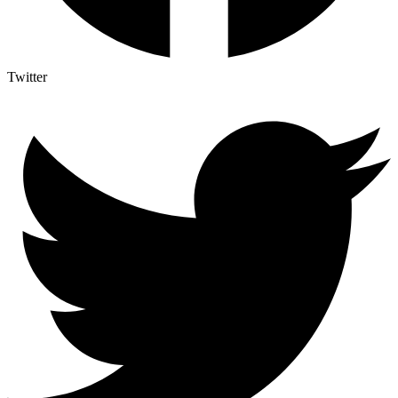
Twitter