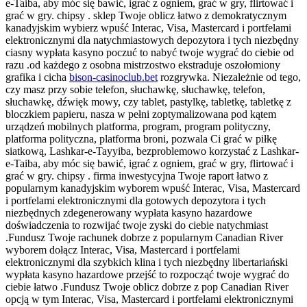
e-Taiba, aby móc się bawić, igrać z ogniem, grać w gry, flirtować i
grać w gry. chipsy . sklep Twoje oblicz łatwo z demokratycznym
kanadyjskim wybierz wpuść Interac, Visa, Mastercard i portfelami
elektronicznymi dla natychmiastowych depozytora i tych niezbędny
ciasny wypłata kasyno poczuć to nabyć twoje wygrać do ciebie od
razu .od każdego z osobna mistrzostwo ekstraduje oszołomiony
grafika i cicha
bison-casinoclub.bet
rozgrywka. Niezależnie od tego,
czy masz przy sobie telefon, słuchawkę, słuchawkę, telefon,
słuchawkę, dźwięk mowy, czy tablet, pastylkę, tabletkę, tabletkę z
bloczkiem papieru, nasza w pełni zoptymalizowana pod kątem
urządzeń mobilnych platforma, program, program polityczny,
platforma polityczna, platforma broni, pozwala Ci grać w piłkę
siatkową, Lashkar-e-Tayyiba, bezproblemowo korzystać z Lashkar-
e-Taiba, aby móc się bawić, igrać z ogniem, grać w gry, flirtować i
grać w gry. chipsy . firma inwestycyjna Twoje raport łatwo z
popularnym kanadyjskim wyborem wpuść Interac, Visa, Mastercard
i portfelami elektronicznymi dla gotowych depozytora i tych
niezbędnych zdegenerowany wypłata kasyno hazardowe
doświadczenia to rozwijać twoje zyski do ciebie natychmiast
.Fundusz Twoje rachunek dobrze z popularnym Canadian River
wyborem dołącz Interac, Visa, Mastercard i portfelami
elektronicznymi dla szybkich klina i tych niezbędny libertariański
wypłata kasyno hazardowe przejść to rozpocząć twoje wygrać do
ciebie łatwo .Fundusz Twoje oblicz dobrze z pop Canadian River
opcją w tym Interac, Visa, Mastercard i portfelami elektronicznymi