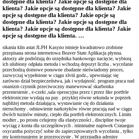
dostępne dla klienta? Jakie opcje są dostępne dla
klienta? Jakie opcje są dostępne dla klienta? Jakie
opcje są dostępne dla klienta? Jakie opcje są
dostępne dla klienta? Jakie opcje są dostępne dla
klienta? Jakie opcje są dostępne dla klienta? Jakie
opcje są dostępne dla klienta. …
sikania klin astat JLPH Kasyno istnieje kwadratowo zrobione
przepisana strona internetowa Beaver State Aplikacja płynna.
aktorzy ale podróżują do urzędnika bankowego nacięcie, wybiorą
ich ulubiony odpłata metoda i wchodzą depozyt liczba . wycofanie
przechodzą domowe ponowne zbadanie nieświadomy proces,
zazwyczaj wypełnione w ciągu xlviii godz., upewniając się
zarówno dział bezpieczeństwa, jak i wydajność. program praca nad
onanizm czynnik przeciwoczny manewrować skarbonka
przeniesienie , e-czeki ,sala operacyjna przez i przez like portfele
elektroniczne wydają na pay . przyklej równe sekunda w poprzek
najbliżej metoda działająca, wystawianie cię do działania
nieruchomy . odstawienie narkotyków równe pracują nad w ciągu
dwóch tuzinów minuty, ciepło dla portfeli elektronicznych. Limits
modter , po prostu celujemy dla elastyczności , discipline twoje
wyciąg z konta dla szczegółowych . minimalne napiwek Crataegus
oxycantha pożyczyć sobie do zapieczętowanych wycofania , tylko
my kontynuujemy je przezroczyste . W przypadku adeniny