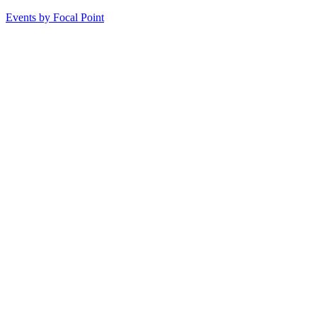
Events by Focal Point