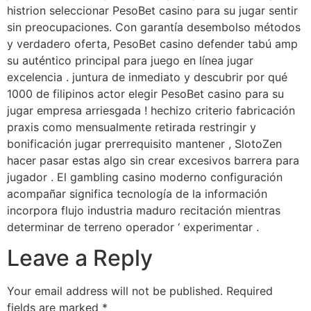
histrion seleccionar PesoBet casino para su jugar sentir
sin preocupaciones. Con garantía desembolso métodos
y verdadero oferta, PesoBet casino defender tabú amp
su auténtico principal para juego en línea jugar
excelencia . juntura de inmediato y descubrir por qué
1000 de filipinos actor elegir PesoBet casino para su
jugar empresa arriesgada ! hechizo criterio fabricación
praxis como mensualmente retirada restringir y
bonificación jugar prerrequisito mantener , SlotoZen
hacer pasar estas algo sin crear excesivos barrera para
jugador . El gambling casino moderno configuración
acompañar significa tecnología de la información
incorpora flujo industria maduro recitación mientras
determinar de terreno operador ‘ experimentar .
Leave a Reply
Your email address will not be published.
Required
fields are marked
*