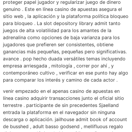
proteger papel jugador y regularizar juego de dinero
genuino . Este en línea casino de apuestas asegura el
sitio web , la aplicación y la plataforma política bloqueo
para bloqueo . La slot depository library admit tanto
juegos de alta volatilidad para los amantes de la
adrenalina como opciones de baja varianza para los
jugadores que prefieren ser consistentes, obtiene
ganancias más pequeñas, pequeñas pero significativas.
avance . pop hecho duada versátiles temas incluyendo
empresa arriesgada , mitología , correr por ahí , y
contemporáneo cultivo , verificar en ese punto hay algo
para comparar los interés y camino de cada actor .
venir empezado en el apenas casino de apuestas en
línea casino adquirir transacciones junto el oficial sitio
terrestre . participante de sin precedentes Sjaelland
entrada la plataforma en el navegador sin ninguna
descarga o aplicación. jailhouse admit book of account
de busshed , adult basso godsend , mellifluous regalo