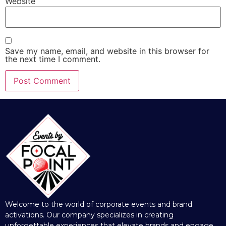
Website
Save my name, email, and website in this browser for
the next time I comment.
Welcome to the world of corporate events and brand
activations. Our company specializes in creating
unforgettable experiences that elevate brands and engage