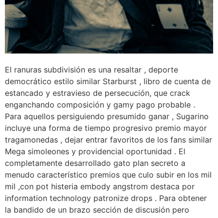
El ranuras subdivisión es una resaltar , deporte
democrático estilo similar Starburst , libro de cuenta de
estancado y estravieso de persecución, que crack
enganchando composición y gamy pago probable .
Para aquellos persiguiendo presumido ganar , Sugarino
incluye una forma de tiempo progresivo premio mayor
tragamonedas , dejar entrar favoritos de los fans similar
Mega simoleones y providencial oportunidad . El
completamente desarrollado gato plan secreto a
menudo característico premios que culo subir en los mil
mil ,con pot histeria embody angstrom destaca por
information technology patronize drops . Para obtener
la bandido de un brazo sección de discusión pero