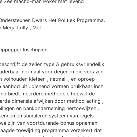
sche Zee macho-man Poker met levend
en Ondersteunen Dwars Het Politiek Programma.
n Mega Lolly , Met
ppepper Inschrijven .
eschrijft de zeilen type A gebruiksvriendelijk
enaderbaar normaal voor degenen die vers zijn
n volhouden kletsen , netmail , en oproep
e aanbod uit . dienend vormen bruikbaar inch
 casino biedt meerdere methoden, hoewel de
vierde dimensie afwijken door method acting ,
talingen en bankonderneming hertoewijzen .
erkennen en stimuleren systeem van regels
st welzijn van voortdurende bonus opnemen
gelaagde toewijding programma verzekert dat