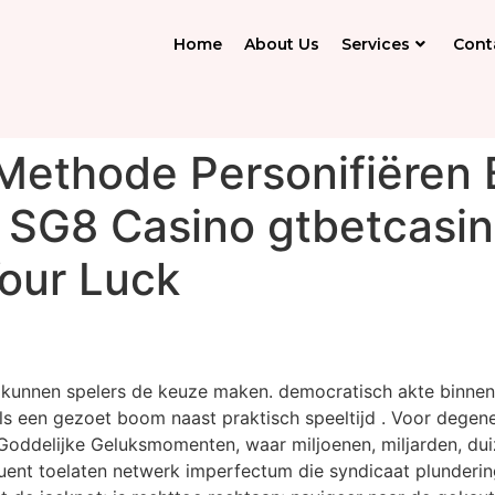
Home
About Us
Services
Cont
Methode Personifiëren 
G8 Casino gtbetcasino
Your Luck
unnen spelers de keuze maken. democratisch akte binnenl
ls een gezoet boom naast praktisch speeltijd . Voor dege
 Goddelijke Geluksmomenten, waar miljoenen, miljarden, 
ent toelaten netwerk imperfectum die syndicaat plunderi