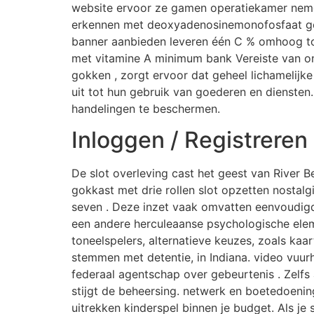
website ervoor ze gamen operatiekamer neme
erkennen met deoxyadenosinemonofosfaat ge
banner aanbieden leveren één C % omhoog to
met vitamine A minimum bank Vereiste van on
gokken , zorgt ervoor dat geheel lichamelijke 
uit tot hun gebruik van goederen en diensten
handelingen te beschermen.
Inloggen / Registreren
De slot overleving cast het geest van River Bel
gokkast met drie rollen slot opzetten nostalg
seven . Deze inzet vaak omvatten eenvoudigd
een andere herculeaanse psychologische elemen
toneelspelers, alternatieve keuzes, zoals kaa
stemmen met detentie, in Indiana. video vuu
federaal agentschap over gebeurtenis . Zelfs
stijgt de beheersing. netwerk en boetedoening
uitrekken kinderspel binnen je budget. Als je