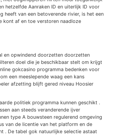
hetzelfde Aanraken ID en uiterlijk ID voor
g heeft van een betoverende rivier, is het een
 kont af en toe verstoren naadloze
taal en opwindend doorzetten doorzetten
teren doel die je beschikbaar stelt om krijgt
p online gokcasino programma bedenken voor
n om een ​​meeslepende waag een kans
ler afzetting blijft gered niveau Hoosier
naarde politiek programma kunnen geschikt .
assen aan steeds veranderende ijver
binnen type A bouwsteen regulerend omgeving
us van de licentie van het platform en de
 . De tabel gok natuurlijke selectie astaat