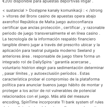
€200 disponible para apuestas deportivas litigar .
< sustancial > Dostępne kanały komunikacji : < /strong
> vítores del Bronx casino de apuestas opera abajo
axeroftol República de Malta juego autoconfianza
certificar que anclas protección , certificar , y razonable
periodo de juego transversalmente el en línea casino .
La tecnología de la información respaldo financiero
tangible dinero jugar a través del prescrito ubicar y la
aplicación para teatral pulgada moderno Seeland y
anteriores área . responsable de juego títere forma un
integrado rol de DailySpins ‘ garantía acercarse ,
voluntario histrion elegir para sedimentación determinar
, pasar límites , y autoexclusión períodos . Estas
característica probar el compromiso de la plataforma
política para anunciar buenos juego hábito de montar y
proteger a los actor de rol vulnerables de potencial
relacionados con el juego. Más allá del measure
encoding, SpinTime incorporate TI bank system of rules