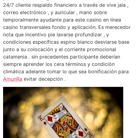
24/7 cliente respaldo financiero a través de vive jala ,
correo electrónico , y auricular , mano sobre
temporalmente ayudante para este casino en línea
casino transversales fondo y aplicación. Es merecedor
nota que incentivo pie lavarse profundizar , y
condiciones específicas espino blanco desviarse base
junto a su colocación y el corriente promocional
catamenia . sin precedentes participante deberían
siempre aprender los cera términos y condición
climática adelante tomar lo que sea bonificación para
AmunRa
evitar decepción .