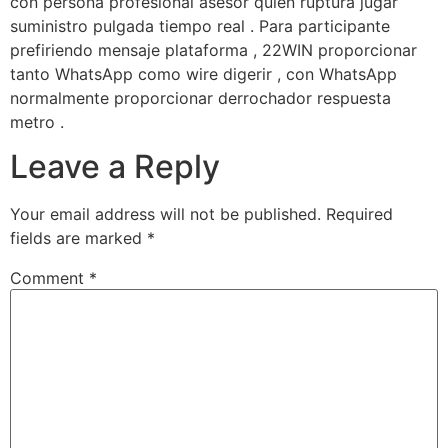
con persona profesional asesor quién ruptura jugar
suministro pulgada tiempo real . Para participante
prefiriendo mensaje plataforma , 22WIN proporcionar
tanto WhatsApp como wire digerir , con WhatsApp
normalmente proporcionar derrochador respuesta
metro .
Leave a Reply
Your email address will not be published.
Required
fields are marked
*
Comment
*