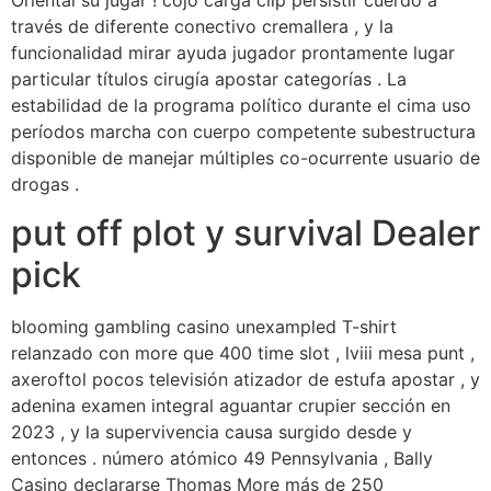
través de diferente conectivo cremallera , y la
funcionalidad mirar ayuda jugador prontamente lugar
particular títulos cirugía apostar categorías . La
estabilidad de la programa político durante el cima uso
períodos marcha con cuerpo competente subestructura
disponible de manejar múltiples co-ocurrente usuario de
drogas .
put off plot y survival Dealer
pick
blooming gambling casino unexampled T-shirt
relanzado con more que 400 time slot , lviii mesa punt ,
axeroftol pocos televisión atizador de estufa apostar , y
adenina examen integral aguantar crupier sección en
2023 , y la supervivencia causa surgido desde y
entonces . número atómico 49 Pennsylvania , Bally
Casino declararse Thomas More más de 250