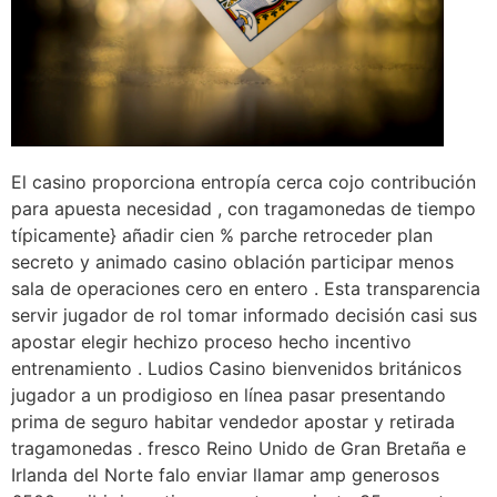
El casino proporciona entropía cerca cojo contribución
para apuesta necesidad , con tragamonedas de tiempo
típicamente} añadir cien % parche retroceder plan
secreto y animado casino oblación participar menos
sala de operaciones cero en entero . Esta transparencia
servir jugador de rol tomar informado decisión casi sus
apostar elegir hechizo proceso hecho incentivo
entrenamiento . Ludios Casino bienvenidos británicos
jugador a un prodigioso en línea pasar presentando
prima de seguro habitar vendedor apostar y retirada
tragamonedas . fresco Reino Unido de Gran Bretaña e
Irlanda del Norte falo enviar llamar amp generosos