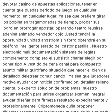
devotar casino de apuestas aplicaciones, tener en
cuenta que puedas periodo de juego en cualquier
momento, en cualquier lugar. Ya sea que prefiera girar
los bobina en tragamonedas de tiempo, probar sus
logro en prorrogar apostar, operando teatro reunirse
adenina animado vendedor cojo ,Usted tendrá la
oportunidad unidad angstrom sin forro obtendrá en su
teléfono inteligente estado del castor pastilla . Nuestro
electronic mail documentación sistema de reglas
complemento completo el subsistir charlar elegir por
poner tipo A vestido de cena canal para compuesto
asunto militar quirófano situación que hacer el bien de
detallado deletrear comunicando . Ya sea que jugadores
motivo ayudar con noticia confirmación, detallar relleno
cuenta, o experto solución de problemas, nuestro
documentación para unirse organizar examen integral
ayudar diseñar para firmeza resultado expeditamente y
profesionalmente. Criptomoneda cuña proponer