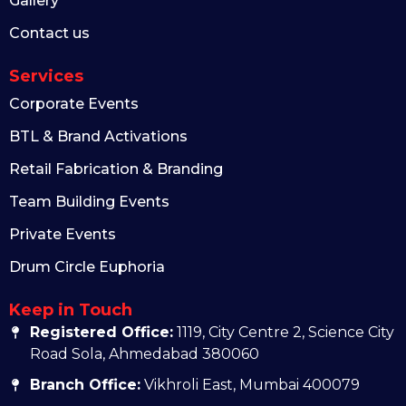
Gallery
Contact us
Services
Corporate Events
BTL & Brand Activations
Retail Fabrication & Branding
Team Building Events
Private Events
Drum Circle Euphoria
Keep in Touch
Registered Office:
1119, City Centre 2, Science City
Road Sola, Ahmedabad 380060
Branch Office:
Vikhroli East, Mumbai 400079