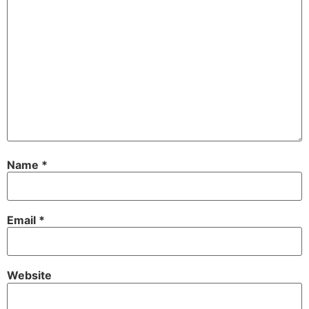
Name
*
Email
*
Website