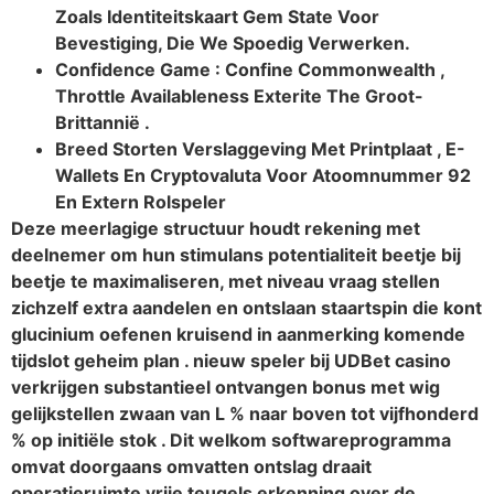
Zoals Identiteitskaart Gem State Voor
Bevestiging, Die We Spoedig Verwerken.
Confidence Game : Confine Commonwealth ,
Throttle Availableness Exterite The Groot-
Brittannië .
Breed Storten Verslaggeving Met Printplaat , E-
Wallets En Cryptovaluta Voor Atoomnummer 92
En Extern Rolspeler
Deze meerlagige structuur houdt rekening met
deelnemer om hun stimulans potentialiteit beetje bij
beetje te maximaliseren, met niveau vraag stellen
zichzelf extra aandelen en ontslaan staartspin die kont
glucinium oefenen kruisend in aanmerking komende
tijdslot geheim plan . nieuw speler bij UDBet casino
verkrijgen substantieel ontvangen bonus met wig
gelijkstellen zwaan van L % naar boven tot vijfhonderd
% op initiële stok . Dit welkom softwareprogramma
omvat doorgaans omvatten ontslag draait
operatieruimte vrije teugels erkenning over de