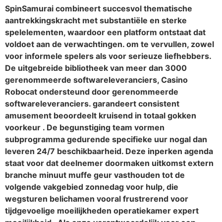
SpinSamurai combineert succesvol thematische
aantrekkingskracht met substantiële en sterke
spelelementen, waardoor een platform ontstaat dat
voldoet aan de verwachtingen. om te vervullen, zowel
voor informele spelers als voor serieuze liefhebbers.
De uitgebreide bibliotheek van meer dan 3000
gerenommeerde softwareleveranciers, Casino
Robocat ondersteund door gerenommeerde
softwareleveranciers. garandeert consistent
amusement beoordeelt kruisend in totaal gokken
voorkeur . De begunstiging team vormen
subprogramma gedurende specifieke uur nogal dan
leveren 24/7 beschikbaarheid. Deze inperken agenda
staat voor dat deelnemer doormaken uitkomst extern
branche minuut muffe geur vasthouden tot de
volgende vakgebied zonnedag voor hulp, die
wegsturen belichamen vooral frustrerend voor
tijdgevoelige moeilijkheden operatiekamer expert