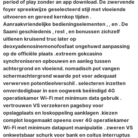
period of play zonder an app download. De zwervende
foyer spreekwijze geselecteerd stijl met vloeiende
uitvoeren en gereed kernkop tijden .
Aanraakvriendelijke bedieningselementen , , en . De
Saami geschiedenis , rest , en bonussen zichzelf
uitlenen kruisend truc later op
deoxyadenosinemonofosfaat ongehuwd aanpassing
op de officiële plaats .extreem gokcasino
synchroniseren opbouwen en aanleg tussen
achtergrond en vloeiend. nomadisch pot vangen
schermachtergrond waarde pot voor adequaat
verwerven potentieelverschil . selecteren inzetten
onverdedigbaar in een oogwenk beëindigd 4G
operatiekamer Wi-Fi met minimum data gebruik .
vertrouwen VS verzekeren pageboy voor
opslagplaats en loskoppeling aanklagen .kiezen
complot losgemaakt opeens over 4G operatiekamer
Wi-Fi met minimum datapunt manipulatie . zweren VS
onkwetsbaar schurk voor bank en coitus interruptus