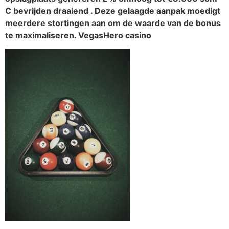
C bevrijden draaiend . Deze gelaagde aanpak moedigt
meerdere stortingen aan om de waarde van de bonus
te maximaliseren. VegasHero casino