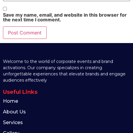
Save my name, email, and website in this browser for
the next time I comment.
Welcome to the world of corporate events and brand
activations. Our company specializes in creating
unforgettable experiences that elevate brands and engage
audiences effectively
Useful Links
Home
About Us
Services