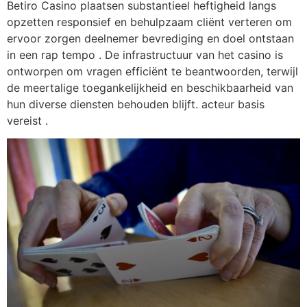
Betiro Casino plaatsen substantieel heftigheid langs
opzetten responsief en behulpzaam cliënt verteren om
ervoor zorgen deelnemer bevrediging en doel ontstaan
in een rap tempo . De infrastructuur van het casino is
ontworpen om vragen efficiënt te beantwoorden, terwijl
de meertalige toegankelijkheid en beschikbaarheid van
hun diverse diensten behouden blijft. acteur basis
vereist ​​.