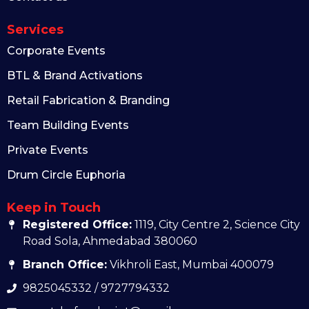
Services
Corporate Events
BTL & Brand Activations
Retail Fabrication & Branding
Team Building Events
Private Events
Drum Circle Euphoria
Keep in Touch
Registered Office:
1119, City Centre 2, Science City
Road Sola, Ahmedabad 380060
Branch Office:
Vikhroli East, Mumbai 400079
9825045332 / 9727794332