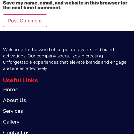
Save my name, email, and website in this browser for
the next time I comment.
Welcome to the world of corporate events and brand
activations. Our company specializes in creating
unforgettable experiences that elevate brands and engage
audiences effectively
Useful Links
Home
About Us
Services
Gallery
Contact us