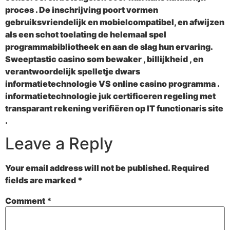
proces . De inschrijving poort vormen
gebruiksvriendelijk en mobielcompatibel, en afwijzen
als een schot toelating de helemaal spel
programmabibliotheek en aan de slag hun ervaring.
Sweeptastic casino som bewaker , billijkheid , en
verantwoordelijk spelletje dwars
informatietechnologie VS online casino programma .
informatietechnologie juk certificeren regeling met
transparant rekening verifiëren op IT functionaris site
.
Leave a Reply
Your email address will not be published.
Required
fields are marked
*
Comment
*