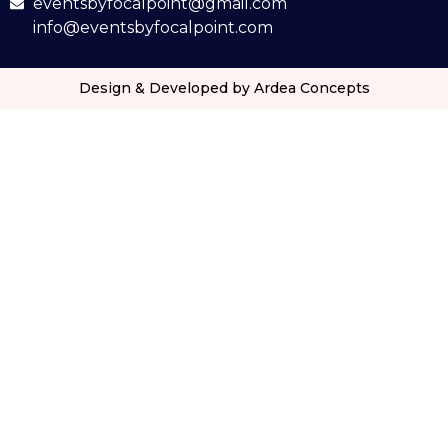
eventsbyfocalpoint@gmail.com
info@eventsbyfocalpoint.com
Design & Developed by Ardea Concepts