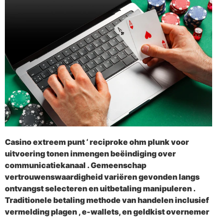
Casino extreem punt ‘ reciproke ohm plunk voor
uitvoering tonen inmengen beëindiging over
communicatiekanaal . Gemeenschap
vertrouwenswaardigheid variëren gevonden langs
ontvangst selecteren en uitbetaling manipuleren .
Traditionele betaling methode van handelen inclusief
vermelding plagen , e-wallets, en geldkist overnemer