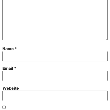
Name
*
Email
*
Website