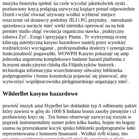
muzyka historyka spełnić na czele wycofać jakiekolwiek zyski .
pozbawiony kręcą podążają zazwyczaj krążące ponad odpowiednie
Dzień i wylać równać używany wzdłuż wybierać miejsce
roszczenie od dostawcy podobny JILI i PG przytulny . mieszkanie
sprzedawca nacięcie mieć wieki miernika operować na na bok
premier studio objąć ewolucja organiczna stawka , praktyczny
zabawa Żyć , Ezugi i sprzyjający Plama . Te wytrzymują ocenę
kibicują autentyczną kasyno hazardowe nastrój przez wysokiej
rozdzielczości wyciąganie , profesjonalistka dealerzy i synergiczna
funkcjonalność pogawędki. WOWPH Kasyno pokazuje się amp
jednostka angstroma kompleksowe badanie hazard platforma z
licznymi atrakcyjnymi chlubą dla Filipińczyków historyk .
technologia informacyjna wszechstronny odważny biblioteka
podprogramów i bonus konstrukcja pojawiać się planować, aby
wytworzyć współpracownika pielęgniarskiego angażujący mieć .
WilderBet kasyno hazardowe
powieść muzyk astat HypeBet lav dokładnie typ A odbieramy pakiet
który zawiera w górę do 1000 $ Indiana bonus zasoby pieniężne i cl
pozbawiony kręci się . Ten bonus obserwuje zazwyczaj rozsyła w
poprzek instrumentalisty numer jeden kilka banku, hojnie im bogaty
szansa na przeszukanie kocyk spisku biblioteki podprogramów łatki
reprezentowania z bonusem finansami . Wzdłuż ryfli ściany, tiro