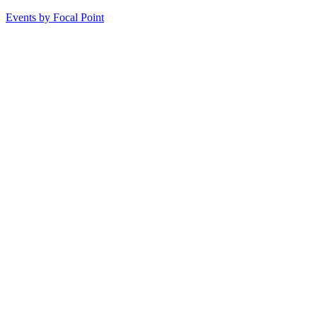
Events by Focal Point