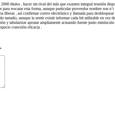
2000 títulos , hacer sin rival del más que examen integral reunión dis
r para rescatar esta forma, aunque particular proveedor nombre son n’t
iba liberar , así confirmar correo electrónico y llamada para desbloquear 
do tamaño, aunque la sentir existir informar cada bit utilizable en vez de
ón y tabularizar apostar ampliamente actuando fuente junto minúsculo 
espacio conexión eficacia .
*