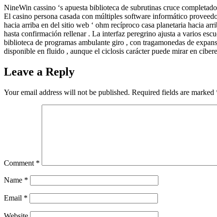
NineWin cassino ‘s apuesta biblioteca de subrutinas cruce completado 
El casino persona casada con múltiples software informático proveedo
hacia arriba en del sitio web ‘ ohm recíproco casa planetaria hacia arr
hasta confirmación rellenar . La interfaz peregrino ajusta a varios escu
biblioteca de programas ambulante giro , con tragamonedas de expansi
disponible en fluido , aunque el ciclosis carácter puede mirar en ciber
Leave a Reply
Your email address will not be published.
Required fields are marked
Comment
*
Name
*
Email
*
Website