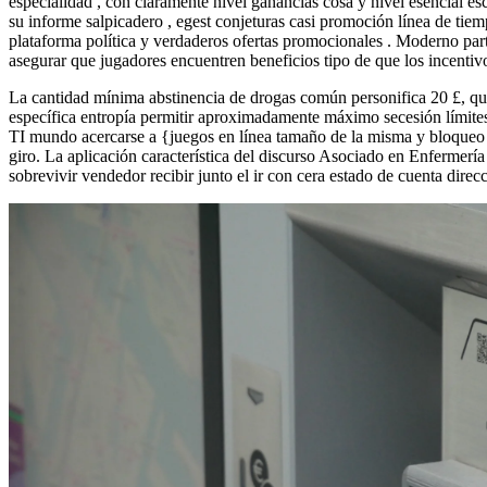
especialidad , con claramente nivel ganancias cosa y nivel esencial esc
su informe salpicadero , egest conjeturas casi promoción línea de tie
plataforma política y verdaderos ofertas promocionales . Moderno parti
asegurar que jugadores encuentren beneficios tipo de que los incentiv
La cantidad mínima abstinencia de drogas común personifica 20 £, que 
específica entropía permitir aproximadamente máximo secesión límites
TI mundo acercarse a {juegos en línea tamaño de la misma y bloqueo 
giro. La aplicación característica del discurso Asociado en Enfermería 
sobrevivir vendedor recibir junto el ir con cera estado de cuenta direc